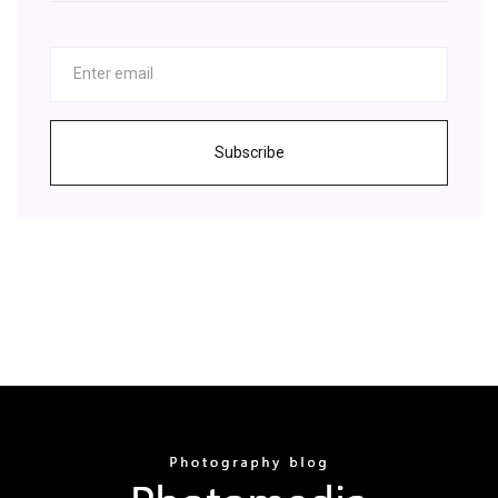
Subscribe