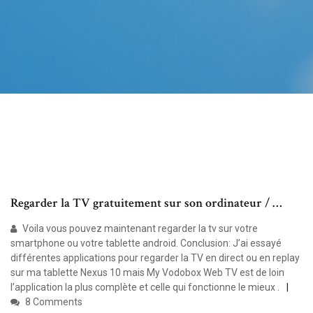
Regarder la TV gratuitement sur son ordinateur / …
Voila vous pouvez maintenant regarder la tv sur votre
smartphone ou votre tablette android. Conclusion: J’ai essayé
différentes applications pour regarder la TV en direct ou en replay
sur ma tablette Nexus 10 mais My Vodobox Web TV est de loin
l’application la plus complète et celle qui fonctionne le mieux .
8 Comments