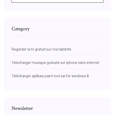
Category
Regarder la tv gratuit sur ma tablette
Telecharger musique gratuite sur iphone sans internet
Télécharger aplikasi paint tool sai for windows 8
Newsletter