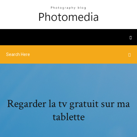
Regarder la tv gratuit sur ma
tablette