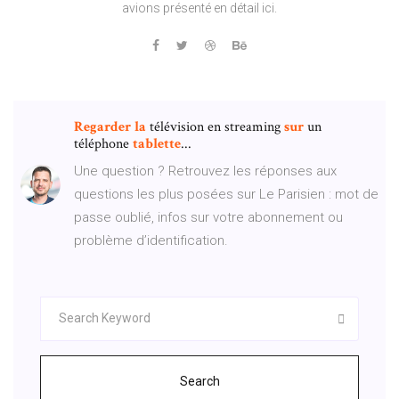
avions présenté en détail ici.
Regarder
la
télévision en streaming
sur
un
téléphone
tablette
...
Une question ? Retrouvez les réponses aux
questions les plus posées sur Le Parisien : mot de
passe oublié, infos sur votre abonnement ou
problème d’identification.
Search