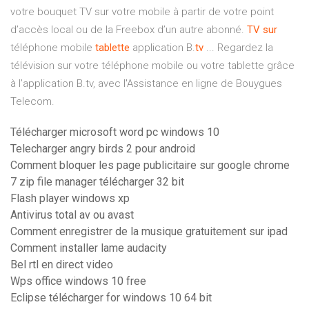
votre bouquet TV sur votre mobile à partir de votre point
d’accès local ou de la Freebox d’un autre abonné.
TV
sur
téléphone mobile
tablette
application B.
tv
... Regardez la
télévision sur votre téléphone mobile ou votre tablette grâce
à l’application B.tv, avec l'Assistance en ligne de Bouygues
Telecom.
Télécharger microsoft word pc windows 10
Telecharger angry birds 2 pour android
Comment bloquer les page publicitaire sur google chrome
7 zip file manager télécharger 32 bit
Flash player windows xp
Antivirus total av ou avast
Comment enregistrer de la musique gratuitement sur ipad
Comment installer lame audacity
Bel rtl en direct video
Wps office windows 10 free
Eclipse télécharger for windows 10 64 bit