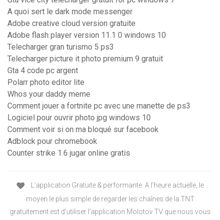
A quoi sert le dark mode messenger
Adobe creative cloud version gratuite
Adobe flash player version 11.1 0 windows 10
Telecharger gran turismo 5 ps3
Telecharger picture it photo premium 9 gratuit
Gta 4 code pc argent
Polarr photo editor lite
Whos your daddy meme
Comment jouer a fortnite pc avec une manette de ps3
Logiciel pour ouvrir photo jpg windows 10
Comment voir si on ma bloqué sur facebook
Adblock pour chromebook
Counter strike 1.6 jugar online gratis
L’application Gratuite & performante. A l’heure actuelle, le
moyen le plus simple de regarder les chaînes de la TNT
gratuitement est d’utiliser l’application Molotov TV que nous vous