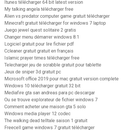
Itunes télécharger 64 bit latest version
My talking angela télécharger free
Alien vs predator computer game gratuit télécharger
Minecraft gratuit télécharger for windows 7 laptop
Juego jewel quest solitaire 2 gratis
Changer menu démarrer windows 8.1
Logiciel gratuit pour lire fichier pdf
Ccleaner gratuit gratuit en français
Islamic prayer times télécharger free
Telecharger jeu de scrabble gratuit pour tablette
Jeux de sniper 3d gratuit pc
Microsoft office 2019 pour mac gratuit version complete
Windows 10 télécharger gratuit 32 bit
Mediafıre gta san andreas para pc descargar
Ou se trouve explorateur de fichier windows 7
Comment acheter une maison gta 5 solo
Windows media player 12 codec
The walking dead telltale saison 1 gratuit
Freecell game windows 7 gratuit télécharger