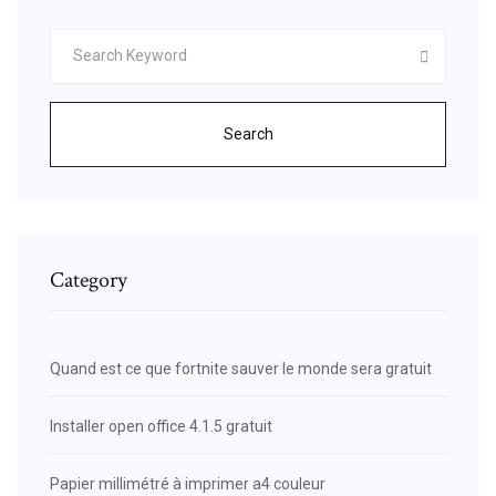
Search
Category
Quand est ce que fortnite sauver le monde sera gratuit
Installer open office 4.1.5 gratuit
Papier millimétré à imprimer a4 couleur