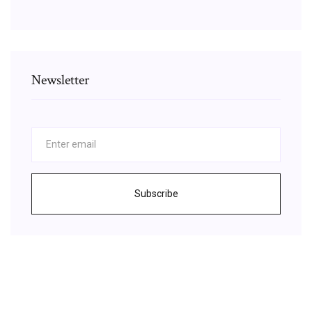
Newsletter
Subscribe