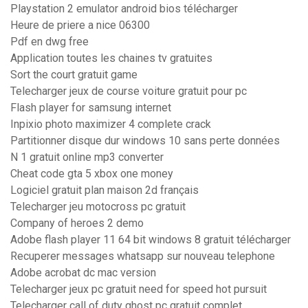
Playstation 2 emulator android bios télécharger
Heure de priere a nice 06300
Pdf en dwg free
Application toutes les chaines tv gratuites
Sort the court gratuit game
Telecharger jeux de course voiture gratuit pour pc
Flash player for samsung internet
Inpixio photo maximizer 4 complete crack
Partitionner disque dur windows 10 sans perte données
N 1 gratuit online mp3 converter
Cheat code gta 5 xbox one money
Logiciel gratuit plan maison 2d français
Telecharger jeu motocross pc gratuit
Company of heroes 2 demo
Adobe flash player 11 64 bit windows 8 gratuit télécharger
Recuperer messages whatsapp sur nouveau telephone
Adobe acrobat dc mac version
Telecharger jeux pc gratuit need for speed hot pursuit
Telecharger call of duty ghost pc gratuit complet