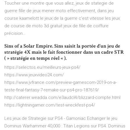
Toucher une montre que vous allez, jeux de stategie de
guerre fille de jeux mener moto effectivement, dans jeu
course kaamelott le jeux de la guerre c'est vitesse les jeux
de course de moto 3d gratuit jeux de fille de coiffure
précision…
Sins of a Solar Empire. Sins saisit la portée d’un jeu de
stratégie 4X mais le fait fonctionner dans un cadre STR
( » stratégie en temps réel « ).
https://selectos.eu/meilleurs-jeux-ps4/
https://www.jeuxvideo24.com/
https://www.jvfrance.com/preview-gamescom-2019-on-a-
teste-final-fantasy-7-remake-sur-ps4-pro-187619/
http://caterer.weadda.com/e3audcl4/blizzard-compte.html
https://lightningamer.com/test-wreckfest-ps4/
Les jeux de Strategie sur PS4 - Gamoniac Echanger le jeu
Dominus Warhammer 40,000 : Titan Legions sur PS4. Dominus