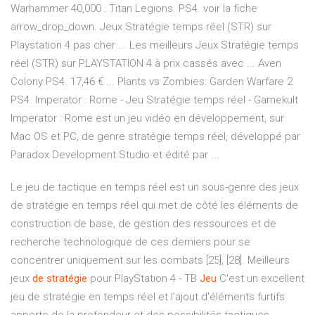
Warhammer 40,000 : Titan Legions. PS4. voir la fiche
arrow_drop_down. Jeux Stratégie temps réel (STR) sur
Playstation 4 pas cher ... Les meilleurs Jeux Stratégie temps
réel (STR) sur PLAYSTATION 4 à prix cassés avec ... Aven
Colony PS4. 17,46 € ... Plants vs Zombies: Garden Warfare 2
PS4. Imperator : Rome - Jeu Stratégie temps réel - Gamekult
Imperator : Rome est un jeu vidéo en développement, sur
Mac OS et PC, de genre stratégie temps réel, développé par
Paradox Development Studio et édité par ...
Le jeu de tactique en temps réel est un sous-genre des jeux
de stratégie en temps réel qui met de côté les éléments de
construction de base, de gestion des ressources et de
recherche technologique de ces derniers pour se
concentrer uniquement sur les combats [25], [28]. Meilleurs
jeux
de
stratégie
pour PlayStation 4 - TB
Jeu
C'est un excellent
jeu de stratégie en temps réel et l'ajout d'éléments furtifs