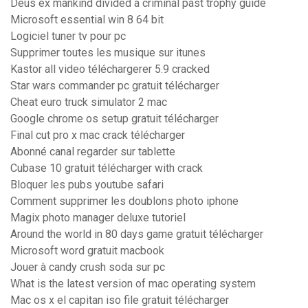
Deus ex mankind divided a criminal past trophy guide
Microsoft essential win 8 64 bit
Logiciel tuner tv pour pc
Supprimer toutes les musique sur itunes
Kastor all video téléchargerer 5.9 cracked
Star wars commander pc gratuit télécharger
Cheat euro truck simulator 2 mac
Google chrome os setup gratuit télécharger
Final cut pro x mac crack télécharger
Abonné canal regarder sur tablette
Cubase 10 gratuit télécharger with crack
Bloquer les pubs youtube safari
Comment supprimer les doublons photo iphone
Magix photo manager deluxe tutoriel
Around the world in 80 days game gratuit télécharger
Microsoft word gratuit macbook
Jouer à candy crush soda sur pc
What is the latest version of mac operating system
Mac os x el capitan iso file gratuit télécharger