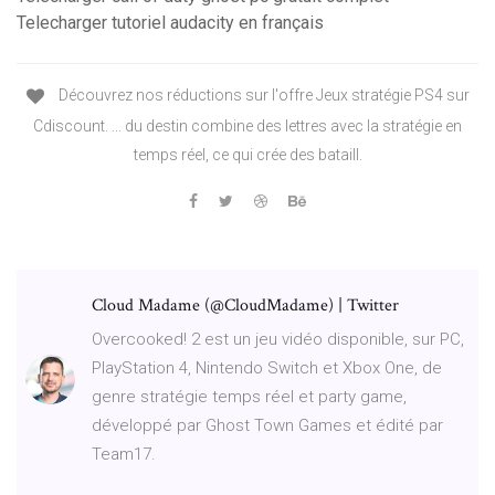
Telecharger tutoriel audacity en français
Découvrez nos réductions sur l'offre Jeux stratégie PS4 sur
Cdiscount. ... du destin combine des lettres avec la stratégie en
temps réel, ce qui crée des bataill.
Cloud Madame (@CloudMadame) | Twitter
Overcooked! 2 est un jeu vidéo disponible, sur PC,
PlayStation 4, Nintendo Switch et Xbox One, de
genre stratégie temps réel et party game,
développé par Ghost Town Games et édité par
Team17.