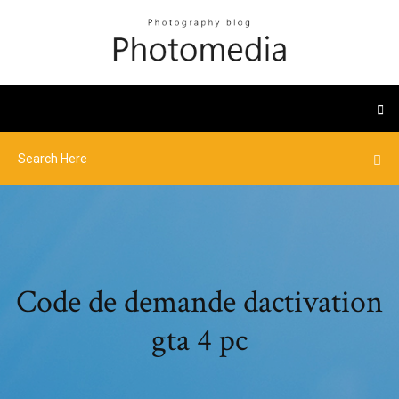
Code de demande dactivation
gta 4 pc