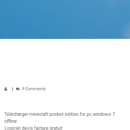
9 Comments
Télécharger minecraft pocket edition for pc windows 7
offline
Logiciel devis facture gratuit