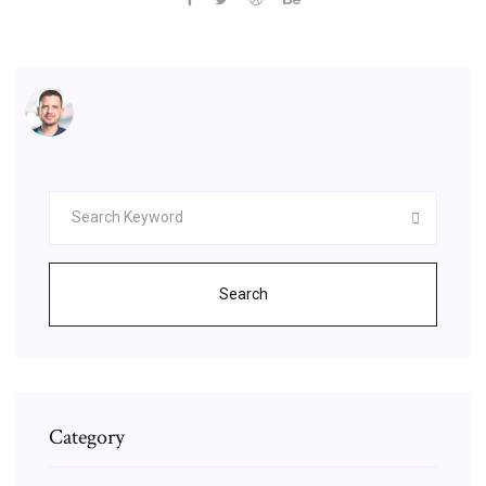
Search
Category