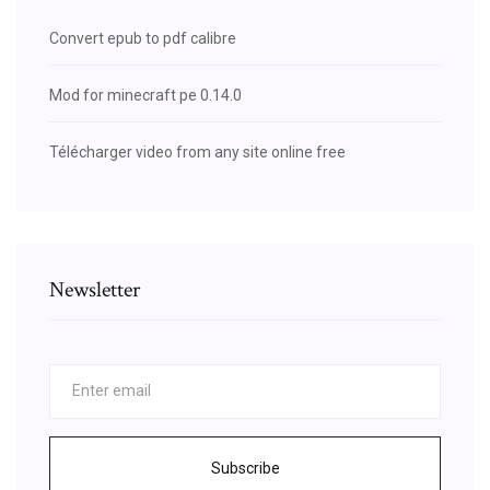
Convert epub to pdf calibre
Mod for minecraft pe 0.14.0
Télécharger video from any site online free
Newsletter
Subscribe