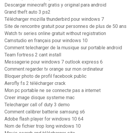
Descargar minecraft gratis y original para android
Grand theft auto 3 ps2
Télécharger mozilla thunderbird pour windows 7
Site de rencontre gratuit pour personnes de plus de 50 ans
Watch tv series online gratuit without registration
Camstudio en français pour windows 10
Comment telecharger de la musique sur portable android
Team fortress 2 cant install
Messagerie pour windows 7 outlook express 6
Comment regarder tv orange sur mon ordinateur
Bloquer photo de profil facebook public
Aerofly fs 2 télécharger crack
Mon pc portable ne se connecte pas a internet
Creer image disque systeme mac
Telecharger call of duty 3 demo
Comment calibrer batterie samsung s6
Adobe flash player for windows 10 64
Nom de fichier trop long windows 10