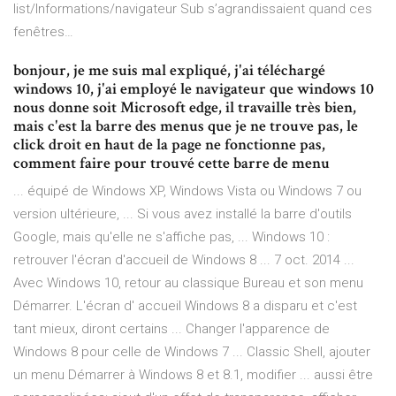
list/Informations/navigateur Sub s’agrandissaient quand ces
fenêtres…
bonjour, je me suis mal expliqué, j'ai téléchargé
windows 10, j'ai employé le navigateur que windows 10
nous donne soit Microsoft edge, il travaille très bien,
mais c'est la barre des menus que je ne trouve pas, le
click droit en haut de la page ne fonctionne pas,
comment faire pour trouvé cette barre de menu
... équipé de Windows XP, Windows Vista ou Windows 7 ou
version ultérieure, ... Si vous avez installé la barre d'outils
Google, mais qu'elle ne s'affiche pas, ... Windows 10 :
retrouver l'écran d'accueil de Windows 8 ... 7 oct. 2014 ...
Avec Windows 10, retour au classique Bureau et son menu
Démarrer. L'écran d' accueil Windows 8 a disparu et c'est
tant mieux, diront certains ... Changer l'apparence de
Windows 8 pour celle de Windows 7 ... Classic Shell, ajouter
un menu Démarrer à Windows 8 et 8.1, modifier ... aussi être