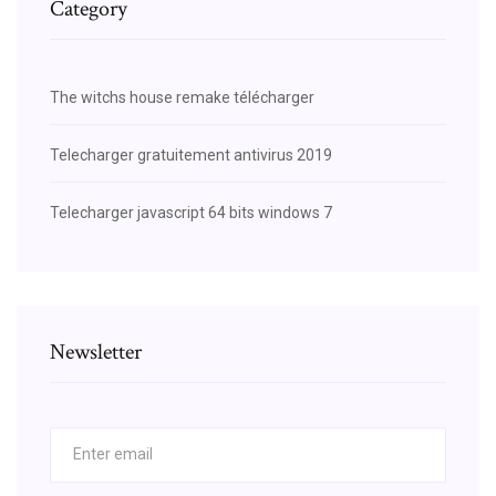
Category
The witchs house remake télécharger
Telecharger gratuitement antivirus 2019
Telecharger javascript 64 bits windows 7
Newsletter