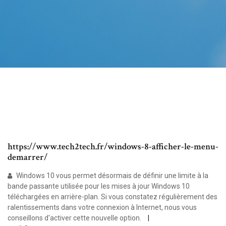
https://www.tech2tech.fr/windows-8-afficher-le-menu-
demarrer/
Windows 10 vous permet désormais de définir une limite à la
bande passante utilisée pour les mises à jour Windows 10
téléchargées en arrière-plan. Si vous constatez régulièrement des
ralentissements dans votre connexion à Internet, nous vous
conseillons d'activer cette nouvelle option.