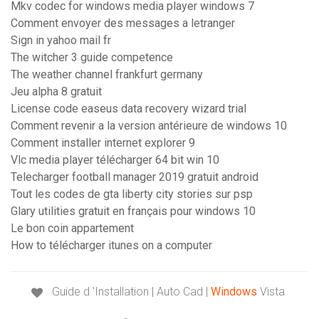
Mkv codec for windows media player windows 7
Comment envoyer des messages a letranger
Sign in yahoo mail fr
The witcher 3 guide competence
The weather channel frankfurt germany
Jeu alpha 8 gratuit
License code easeus data recovery wizard trial
Comment revenir a la version antérieure de windows 10
Comment installer internet explorer 9
Vlc media player télécharger 64 bit win 10
Telecharger football manager 2019 gratuit android
Tout les codes de gta liberty city stories sur psp
Glary utilities gratuit en français pour windows 10
Le bon coin appartement
How to télécharger itunes on a computer
Guide d 'Installation | Auto Cad |
Windows
Vista