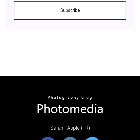
Subscribe
Safari - Apple (FR)