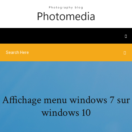
Affichage menu windows 7 sur
windows 10