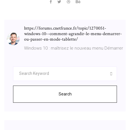
https://forums.cnetfrance.fr/topic/1270051-
windows-10--comment-agrandir-le-menu-demarrer-
ou-passer-en-mode-tablette/
Windows 10 : maîtrisez le nouveau menu Démarrer
Search