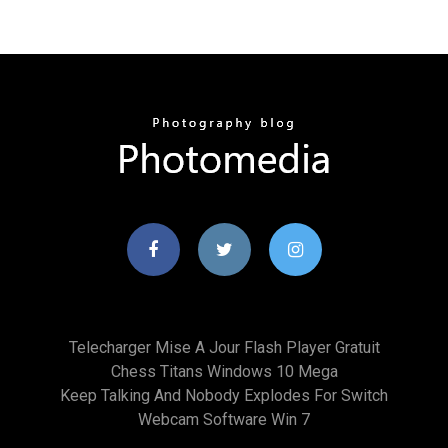
Telecharger Mise A Jour Flash Player Gratuit
Chess Titans Windows 10 Mega
Keep Talking And Nobody Explodes For Switch
Webcam Software Win 7