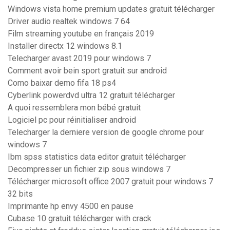
Windows vista home premium updates gratuit télécharger
Driver audio realtek windows 7 64
Film streaming youtube en français 2019
Installer directx 12 windows 8.1
Telecharger avast 2019 pour windows 7
Comment avoir bein sport gratuit sur android
Como baixar demo fifa 18 ps4
Cyberlink powerdvd ultra 12 gratuit télécharger
A quoi ressemblera mon bébé gratuit
Logiciel pc pour réinitialiser android
Telecharger la derniere version de google chrome pour
windows 7
Ibm spss statistics data editor gratuit télécharger
Decompresser un fichier zip sous windows 7
Télécharger microsoft office 2007 gratuit pour windows 7
32 bits
Imprimante hp envy 4500 en pause
Cubase 10 gratuit télécharger with crack