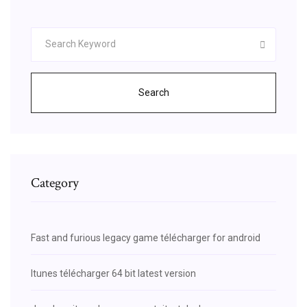
Search
Category
Fast and furious legacy game télécharger for android
Itunes télécharger 64 bit latest version