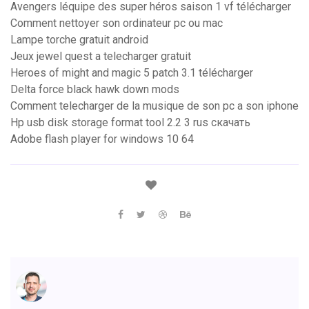
Avengers léquipe des super héros saison 1 vf télécharger
Comment nettoyer son ordinateur pc ou mac
Lampe torche gratuit android
Jeux jewel quest a telecharger gratuit
Heroes of might and magic 5 patch 3.1 télécharger
Delta force black hawk down mods
Comment telecharger de la musique de son pc a son iphone
Hp usb disk storage format tool 2.2 3 rus скачать
Adobe flash player for windows 10 64