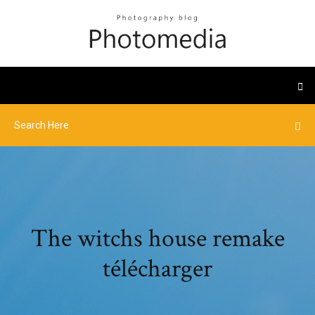
The witchs house remake
télécharger