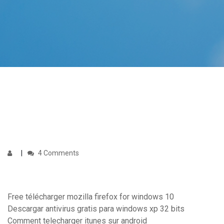
4 Comments
Free télécharger mozilla firefox for windows 10
Descargar antivirus gratis para windows xp 32 bits
Comment telecharger itunes sur android