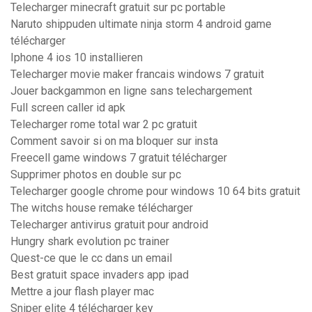
Telecharger minecraft gratuit sur pc portable
Naruto shippuden ultimate ninja storm 4 android game
télécharger
Iphone 4 ios 10 installieren
Telecharger movie maker francais windows 7 gratuit
Jouer backgammon en ligne sans telechargement
Full screen caller id apk
Telecharger rome total war 2 pc gratuit
Comment savoir si on ma bloquer sur insta
Freecell game windows 7 gratuit télécharger
Supprimer photos en double sur pc
Telecharger google chrome pour windows 10 64 bits gratuit
The witchs house remake télécharger
Telecharger antivirus gratuit pour android
Hungry shark evolution pc trainer
Quest-ce que le cc dans un email
Best gratuit space invaders app ipad
Mettre a jour flash player mac
Sniper elite 4 télécharger key