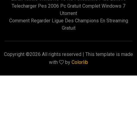
Telecharger Pes 2006 Pc Gratuit Complet Windows 7
Utorrent
Comment Regarder Ligue Des Champions En Streaming
Gratuit
Copyright ©
2026 All rights reserved | This template is made
with
by
Colorlib