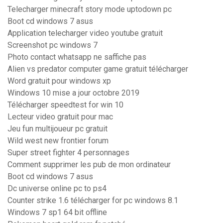
Telecharger minecraft story mode uptodown pc
Boot cd windows 7 asus
Application telecharger video youtube gratuit
Screenshot pc windows 7
Photo contact whatsapp ne saffiche pas
Alien vs predator computer game gratuit télécharger
Word gratuit pour windows xp
Windows 10 mise a jour octobre 2019
Télécharger speedtest for win 10
Lecteur video gratuit pour mac
Jeu fun multijoueur pc gratuit
Wild west new frontier forum
Super street fighter 4 personnages
Comment supprimer les pub de mon ordinateur
Boot cd windows 7 asus
Dc universe online pc to ps4
Counter strike 1.6 télécharger for pc windows 8.1
Windows 7 sp1 64 bit offline