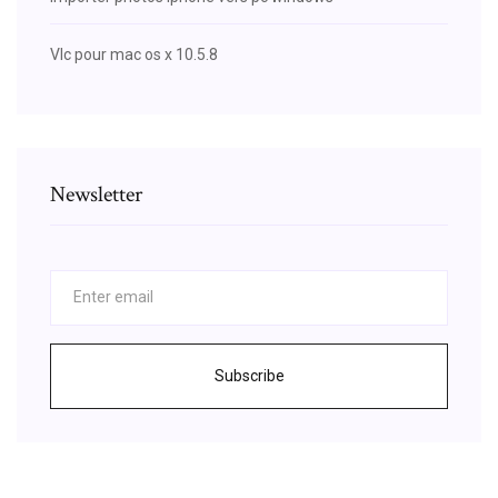
Vlc pour mac os x 10.5.8
Newsletter
Subscribe