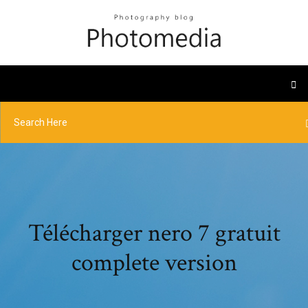
Télécharger nero 7 gratuit
complete version