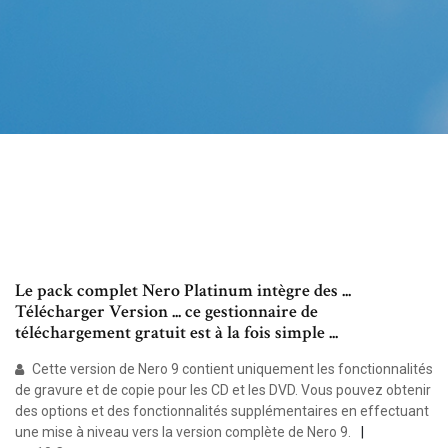
Le pack complet Nero Platinum intègre des ...
Télécharger Version ... ce gestionnaire de
téléchargement gratuit est à la fois simple ...
Cette version de Nero 9 contient uniquement les fonctionnalités
de gravure et de copie pour les CD et les DVD. Vous pouvez obtenir
des options et des fonctionnalités supplémentaires en effectuant
une mise à niveau vers la version complète de Nero 9.