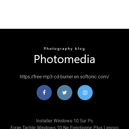
https://free-mp3-cd-burner.en.softonic.com/
Installer Windows 10 Sur Pc
Ecran Tactile Windows 10 Ne Fonctionne Plus Lenovo