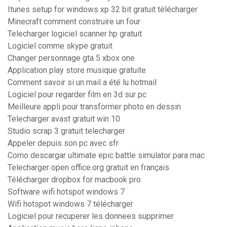
Itunes setup for windows xp 32 bit gratuit télécharger
Minecraft comment construire un four
Telecharger logiciel scanner hp gratuit
Logiciel comme skype gratuit
Changer personnage gta 5 xbox one
Application play store musique gratuite
Comment savoir si un mail a été lu hotmail
Logiciel pour regarder film en 3d sur pc
Meilleure appli pour transformer photo en dessin
Telecharger avast gratuit win 10
Studio scrap 3 gratuit telecharger
Appeler depuis son pc avec sfr
Como descargar ultimate epic battle simulator para mac
Telecharger open office.org gratuit en français
Télécharger dropbox for macbook pro
Software wifi hotspot windows 7
Wifi hotspot windows 7 télécharger
Logiciel pour recuperer les donnees supprimer