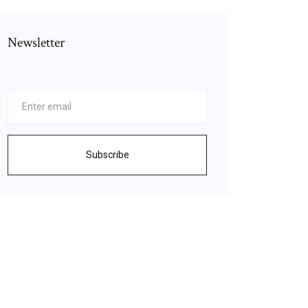
Newsletter
Subscribe