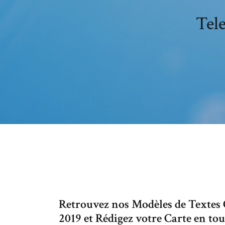
Tele
Retrouvez nos Modèles de Textes 
2019 et Rédigez votre Carte en to