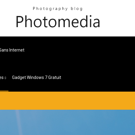
Sans Internet
es
Gadget Windows 7 Gratuit