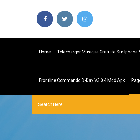
Home
Telecharger Musique Gratuite Sur Iphone 
Frontline Commando D-Day V3.0.4 Mod Apk
Pag