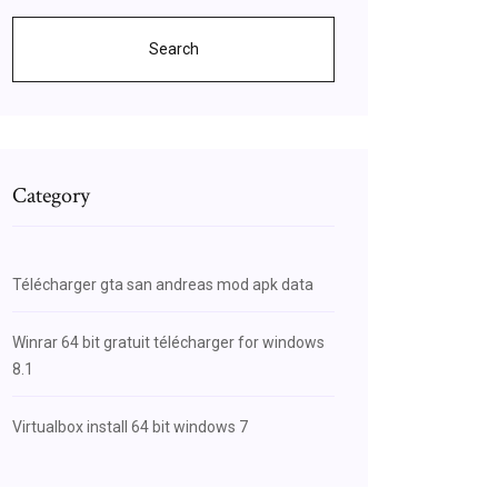
Search
Category
Télécharger gta san andreas mod apk data
Winrar 64 bit gratuit télécharger for windows
8.1
Virtualbox install 64 bit windows 7