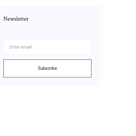
Newsletter
Subscribe