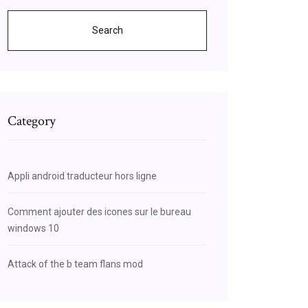
Search
Category
Appli android traducteur hors ligne
Comment ajouter des icones sur le bureau
windows 10
Attack of the b team flans mod