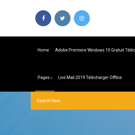
Home
Adobe Premiere Windows 10 Gratuit Télé
Pages
Live Mail 2019 Télécharger Offline