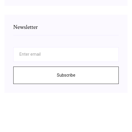
Newsletter
Subscribe