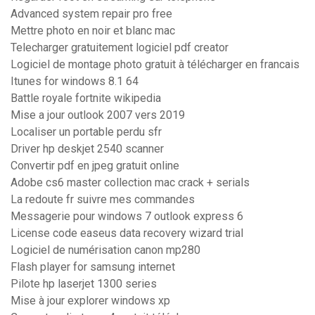
Advanced system repair pro free
Mettre photo en noir et blanc mac
Telecharger gratuitement logiciel pdf creator
Logiciel de montage photo gratuit à télécharger en francais
Itunes for windows 8.1 64
Battle royale fortnite wikipedia
Mise a jour outlook 2007 vers 2019
Localiser un portable perdu sfr
Driver hp deskjet 2540 scanner
Convertir pdf en jpeg gratuit online
Adobe cs6 master collection mac crack + serials
La redoute fr suivre mes commandes
Messagerie pour windows 7 outlook express 6
License code easeus data recovery wizard trial
Logiciel de numérisation canon mp280
Flash player for samsung internet
Pilote hp laserjet 1300 series
Mise à jour explorer windows xp