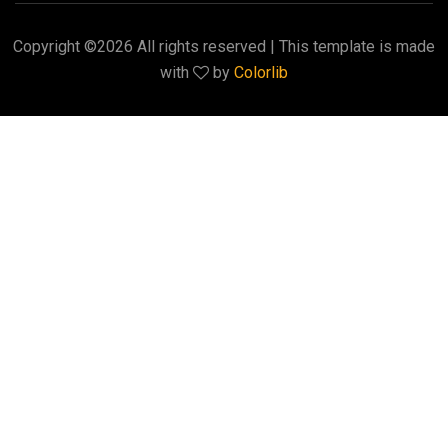
Copyright ©
2026 All rights reserved | This template is made
with
by
Colorlib