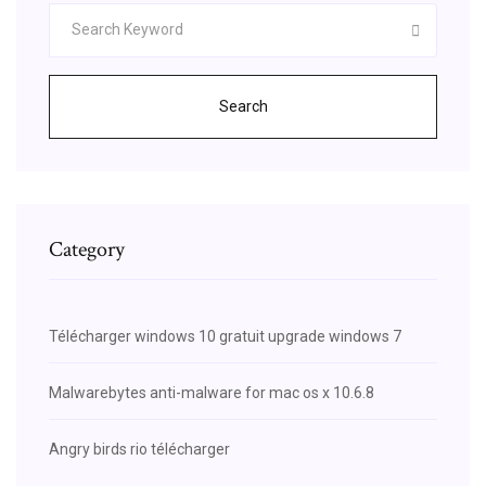
Search
Category
Télécharger windows 10 gratuit upgrade windows 7
Malwarebytes anti-malware for mac os x 10.6.8
Angry birds rio télécharger