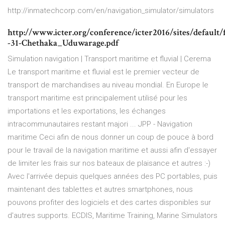
http://inmatechcorp.com/en/navigation_simulator/simulators
http://www.icter.org/conference/icter2016/sites/default/f
-31-Chethaka_Uduwarage.pdf
Simulation navigation | Transport maritime et fluvial | Cerema
Le transport maritime et fluvial est le premier vecteur de
transport de marchandises au niveau mondial. En Europe le
transport maritime est principalement utilisé pour les
importations et les exportations, les échanges
intracommunautaires restant majori ... JPP - Navigation
maritime Ceci afin de nous donner un coup de pouce à bord
pour le travail de la navigation maritime et aussi afin d'essayer
de limiter les frais sur nos bateaux de plaisance et autres :-)
Avec l'arrivée depuis quelques années des PC portables, puis
maintenant des tablettes et autres smartphones, nous
pouvons profiter des logiciels et des cartes disponibles sur
d'autres supports. ECDIS, Maritime Training, Marine Simulators