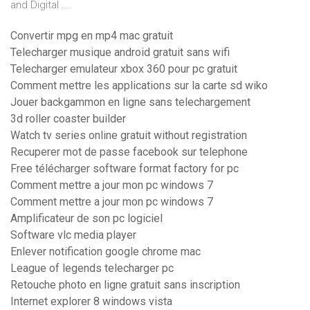
and Digital ...
Convertir mpg en mp4 mac gratuit
Telecharger musique android gratuit sans wifi
Telecharger emulateur xbox 360 pour pc gratuit
Comment mettre les applications sur la carte sd wiko
Jouer backgammon en ligne sans telechargement
3d roller coaster builder
Watch tv series online gratuit without registration
Recuperer mot de passe facebook sur telephone
Free télécharger software format factory for pc
Comment mettre a jour mon pc windows 7
Comment mettre a jour mon pc windows 7
Amplificateur de son pc logiciel
Software vlc media player
Enlever notification google chrome mac
League of legends telecharger pc
Retouche photo en ligne gratuit sans inscription
Internet explorer 8 windows vista