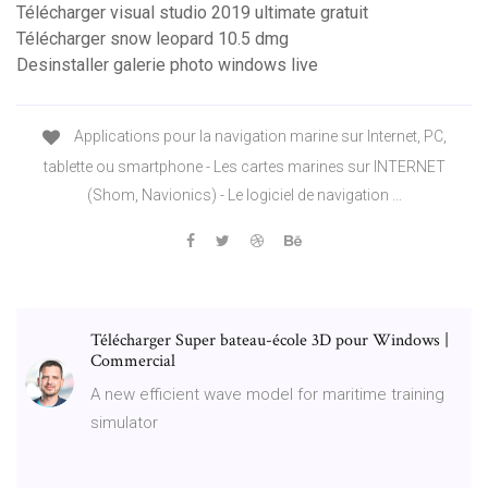
Télécharger visual studio 2019 ultimate gratuit
Télécharger snow leopard 10.5 dmg
Desinstaller galerie photo windows live
Applications pour la navigation marine sur Internet, PC,
tablette ou smartphone - Les cartes marines sur INTERNET
(Shom, Navionics) - Le logiciel de navigation ...
Télécharger Super bateau-école 3D pour Windows |
Commercial
A new efficient wave model for maritime training
simulator