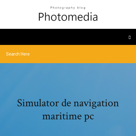
Simulator de navigation
maritime pc