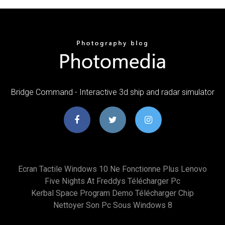
Bridge Command - Interactive 3d ship and radar simulator
Ecran Tactile Windows 10 Ne Fonctionne Plus Lenovo
Five Nights At Freddys Télécharger Pc
Kerbal Space Program Demo Télécharger Chip
Nettoyer Son Pc Sous Windows 8