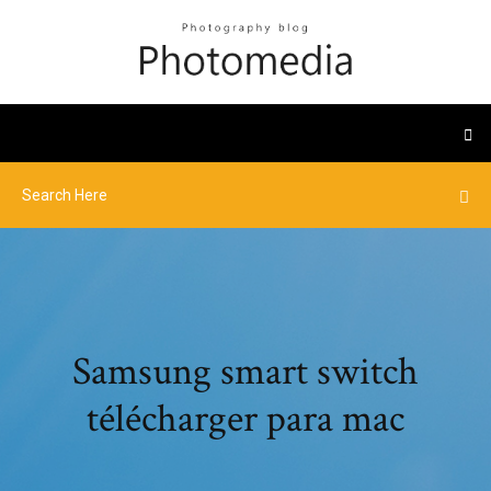
Samsung smart switch
télécharger para mac