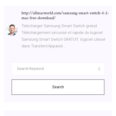
http://allmacworld.com/samsung-smart-switch-4-2-
mac-free-download/
Telecharger Samsung Smart Switch gratuit.
Téléchargement sécurisé et rapide du logiciel
Samsung Smart Switch GRATUIT. logiciel classé
dans Transfert/Appareil ...
Search