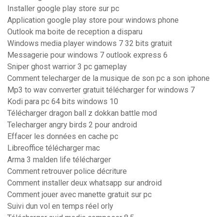
Installer google play store sur pc
Application google play store pour windows phone
Outlook ma boite de reception a disparu
Windows media player windows 7 32 bits gratuit
Messagerie pour windows 7 outlook express 6
Sniper ghost warrior 3 pc gameplay
Comment telecharger de la musique de son pc a son iphone
Mp3 to wav converter gratuit télécharger for windows 7
Kodi para pc 64 bits windows 10
Télécharger dragon ball z dokkan battle mod
Telecharger angry birds 2 pour android
Effacer les données en cache pc
Libreoffice télécharger mac
Arma 3 malden life télécharger
Comment retrouver police décriture
Comment installer deux whatsapp sur android
Comment jouer avec manette gratuit sur pc
Suivi dun vol en temps réel orly