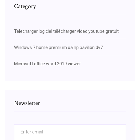
Category
Telecharger logiciel télécharger video youtube gratuit
Windows 7 home premium oa hp pavilion dv7
Microsoft office word 2019 viewer
Newsletter