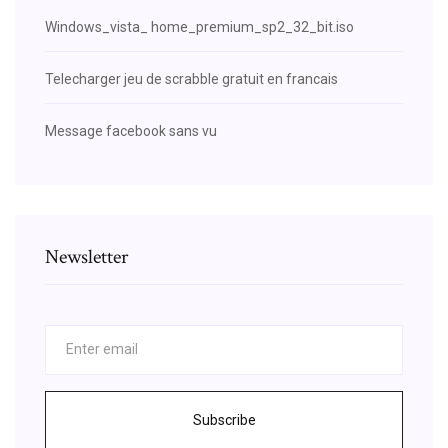
Windows_vista_ home_premium_sp2_32_bit.iso
Telecharger jeu de scrabble gratuit en francais
Message facebook sans vu
Newsletter
Subscribe