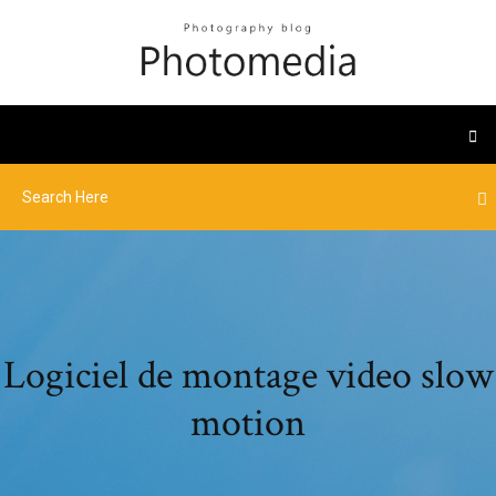
Logiciel de montage video slow
motion