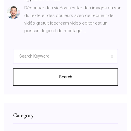
Découper des vidéos ajouter des images du son
du texte et des couleurs avec cet éditeur de
vidéo gratuit icecream video editor est un
puissant logiciel de montage ...
Search
Category