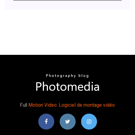
Full
Motion
Video
:
Logiciel
de
montage
vidéo