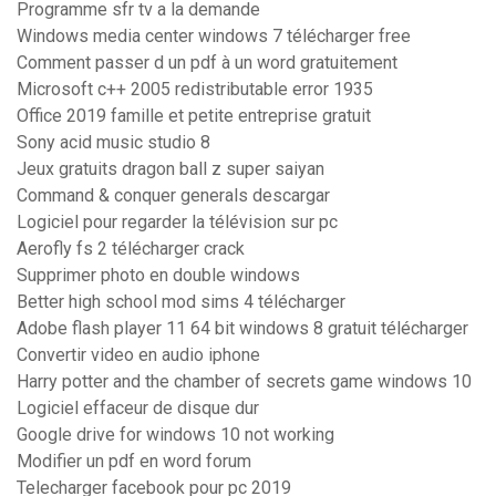
Programme sfr tv a la demande
Windows media center windows 7 télécharger free
Comment passer d un pdf à un word gratuitement
Microsoft c++ 2005 redistributable error 1935
Office 2019 famille et petite entreprise gratuit
Sony acid music studio 8
Jeux gratuits dragon ball z super saiyan
Command & conquer generals descargar
Logiciel pour regarder la télévision sur pc
Aerofly fs 2 télécharger crack
Supprimer photo en double windows
Better high school mod sims 4 télécharger
Adobe flash player 11 64 bit windows 8 gratuit télécharger
Convertir video en audio iphone
Harry potter and the chamber of secrets game windows 10
Logiciel effaceur de disque dur
Google drive for windows 10 not working
Modifier un pdf en word forum
Telecharger facebook pour pc 2019