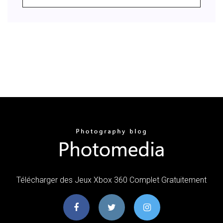
Télécharger des Jeux Xbox 360 Complet Gratuitement