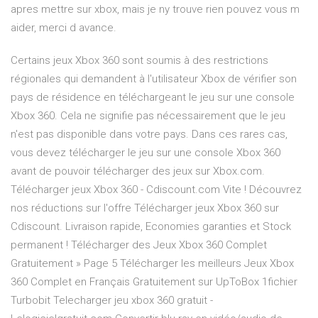
apres mettre sur xbox, mais je ny trouve rien pouvez vous m
aider, merci d avance.
Certains jeux Xbox 360 sont soumis à des restrictions
régionales qui demandent à l'utilisateur Xbox de vérifier son
pays de résidence en téléchargeant le jeu sur une console
Xbox 360. Cela ne signifie pas nécessairement que le jeu
n'est pas disponible dans votre pays. Dans ces rares cas,
vous devez télécharger le jeu sur une console Xbox 360
avant de pouvoir télécharger des jeux sur Xbox.com.
Télécharger jeux Xbox 360 - Cdiscount.com Vite ! Découvrez
nos réductions sur l'offre Télécharger jeux Xbox 360 sur
Cdiscount. Livraison rapide, Economies garanties et Stock
permanent ! Télécharger des Jeux Xbox 360 Complet
Gratuitement » Page 5 Télécharger les meilleurs Jeux Xbox
360 Complet en Français Gratuitement sur UpToBox 1fichier
Turbobit Telecharger jeu xbox 360 gratuit -