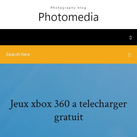
Jeux xbox 360 a telecharger
gratuit