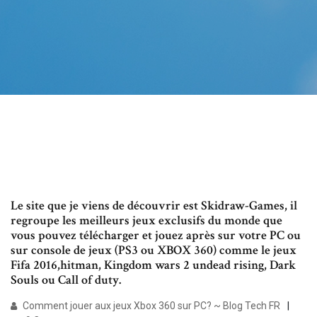
Le site que je viens de découvrir est Skidraw-Games, il
regroupe les meilleurs jeux exclusifs du monde que
vous pouvez télécharger et jouez après sur votre PC ou
sur console de jeux (PS3 ou XBOX 360) comme le jeux
Fifa 2016,hitman, Kingdom wars 2 undead rising, Dark
Souls ou Call of duty.
Comment jouer aux jeux Xbox 360 sur PC? ~ Blog Tech FR