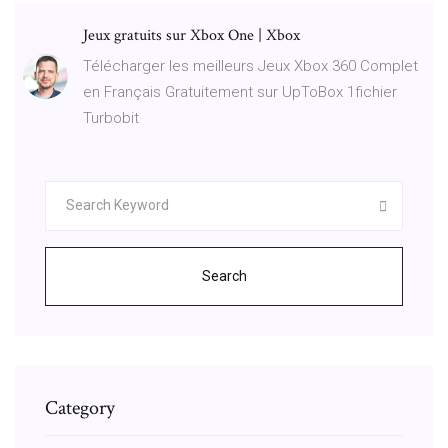
Jeux gratuits sur Xbox One | Xbox
Télécharger les meilleurs Jeux Xbox 360 Complet
en Français Gratuitement sur UpToBox 1fichier
Turbobit
Search
Category