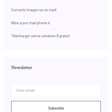
Convertir imagen iso en mp4
Mise a jour mail iphone 6
Télécharger winrar windows 8 gratuit
Newsletter
Subscribe