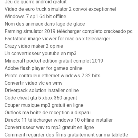
Jeu de guerre android gratuit
Video de euro truck simulator 2 convoi exceptionnel
Windows 7 sp1 64 bit offline
Nom des animaux dans lage de glace
Farming simulator 2019 télécharger completo crackeado pc
Faststone image viewer for mac os x télécharger
Crazy video maker 2 opinie
Un convertisseur youtube en mp3
Minecraft pocket edition gratuit complet 2019
Adobe flash player for games online
Pilote controleur ethernet windows 7 32 bits
Convertir video vlc en wmv
Driverpack solution installer online
Code cheat gta 5 xbox 360 argent
Couper musique mp3 gratuit en ligne
Outlook ma boite de reception a disparu
Directx 11 télécharger windows 10 offline installer
Convertisseur wav to mp3 gratuit en ligne
Comment regarder des films gratuitement sur ma tablette