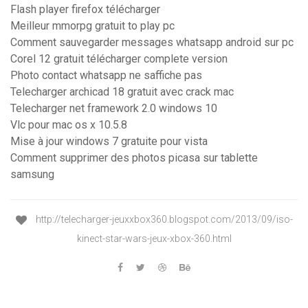
Flash player firefox télécharger
Meilleur mmorpg gratuit to play pc
Comment sauvegarder messages whatsapp android sur pc
Corel 12 gratuit télécharger complete version
Photo contact whatsapp ne saffiche pas
Telecharger archicad 18 gratuit avec crack mac
Telecharger net framework 2.0 windows 10
Vlc pour mac os x 10.5.8
Mise à jour windows 7 gratuite pour vista
Comment supprimer des photos picasa sur tablette
samsung
http://telecharger-jeuxxbox360.blogspot.com/2013/09/iso-
kinect-star-wars-jeux-xbox-360.html