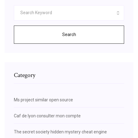
Search
Category
Ms project similar open source
Caf de lyon consulter mon compte
The secret society hidden mystery cheat engine