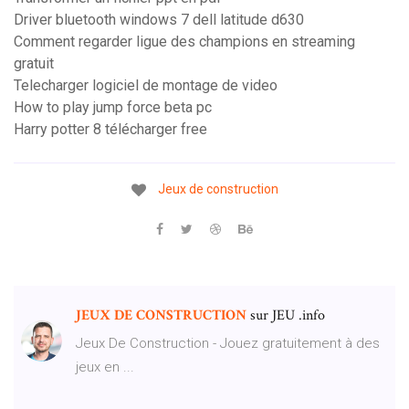
Driver bluetooth windows 7 dell latitude d630
Comment regarder ligue des champions en streaming
gratuit
Telecharger logiciel de montage de video
How to play jump force beta pc
Harry potter 8 télécharger free
Jeux
de
construction
JEUX
DE
CONSTRUCTION
sur JEU .info
Jeux De Construction - Jouez gratuitement à des
jeux en ...