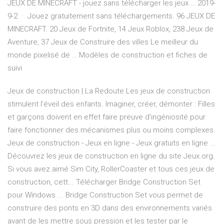
JEUX DE MINECRAFT - jouez sans télécharger les jeux … 2019-
9-2 · Jouez gratuitement sans téléchargements. 96 JEUX DE
MINECRAFT. 20 Jeux de Fortnite, 14 Jeux Roblox, 238 Jeux de
Aventure, 37 Jeux de Construire des villes Le meilleur du
monde pixelisé de … Modèles de construction et fiches de
suivi
Jeux de construction | La Redoute Les jeux de construction
stimulent l'éveil des enfants. Imaginer, créer, démonter : Filles
et garçons doivent en effet faire preuve d'ingéniosité pour
faire fonctionner des mécanismes plus ou moins complexes.
Jeux de construction - Jeux en ligne - Jeux gratuits en ligne ...
Découvrez les jeux de construction en ligne du site Jeux.org.
Si vous avez aimé Sim City, RollerCoaster et tous ces jeux de
construction, cett... Télécharger Bridge Construction Set
pour Windows ... Bridge Construction Set vous permet de
construire des ponts en 3D dans des environnements variés
avant de les mettre sous pression et les tester par le