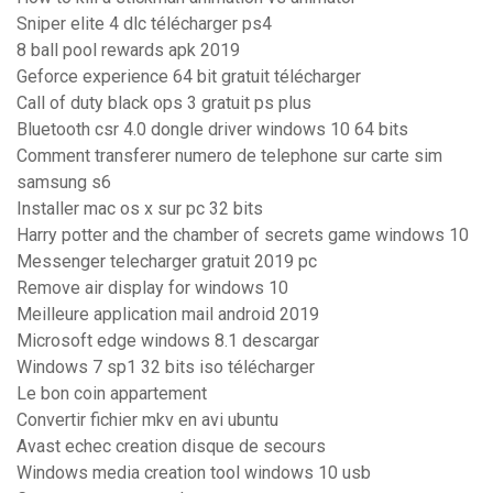
Sniper elite 4 dlc télécharger ps4
8 ball pool rewards apk 2019
Geforce experience 64 bit gratuit télécharger
Call of duty black ops 3 gratuit ps plus
Bluetooth csr 4.0 dongle driver windows 10 64 bits
Comment transferer numero de telephone sur carte sim
samsung s6
Installer mac os x sur pc 32 bits
Harry potter and the chamber of secrets game windows 10
Messenger telecharger gratuit 2019 pc
Remove air display for windows 10
Meilleure application mail android 2019
Microsoft edge windows 8.1 descargar
Windows 7 sp1 32 bits iso télécharger
Le bon coin appartement
Convertir fichier mkv en avi ubuntu
Avast echec creation disque de secours
Windows media creation tool windows 10 usb