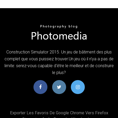
Construction Simulator 2015. Un jeu de bâtiment des plus
complet que vous puissiez trouver.Un jeu où il n'ya a pas de
limite: serez-vous capable d'être le meilleur et de construire
le plus?
Exporter Les Favoris De Google Chrome Vers Firefox