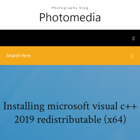
Installing microsoft visual c++
2019 redistributable (x64)