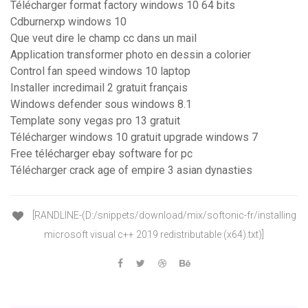
Télécharger format factory windows 10 64 bits
Cdburnerxp windows 10
Que veut dire le champ cc dans un mail
Application transformer photo en dessin a colorier
Control fan speed windows 10 laptop
Installer incredimail 2 gratuit français
Windows defender sous windows 8.1
Template sony vegas pro 13 gratuit
Télécharger windows 10 gratuit upgrade windows 7
Free télécharger ebay software for pc
Télécharger crack age of empire 3 asian dynasties
[RANDLINE-(D:/snippets/download/mix/softonic-fr/installing
microsoft visual c++ 2019 redistributable (x64).txt)]