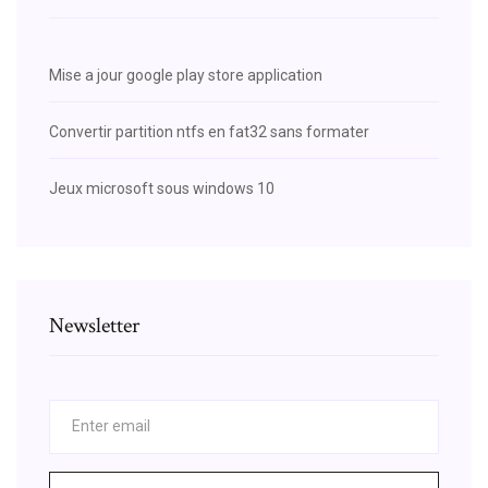
Mise a jour google play store application
Convertir partition ntfs en fat32 sans formater
Jeux microsoft sous windows 10
Newsletter