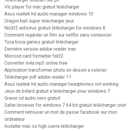
Vlc player for mac gratuit télécharger
Asus realtek hd audio manager windows 10
Dragon ball super telecharger jeux
Nod32 antivirus gratuit télécharger for windows 8
Comment regarder un film sur netflix sans connexion
Toca boca games gratuit télécharger
Dernière version adobe reader mac
Microsd card formatter fat32
Converter m4a mp3 online free
Application transformer photo en dessin a colorier
Télécharger pdf adobe reader 11
Asus realtek hd audio manager headphones not working
Jeux de billard gratuit a telecharger pour windows 7
Graver cd audio nero gratuit
Safari browser for windows 7 64 bit gratuit télécharger cnet
Comment retrouver un mot de passe facebook sur mon
ordinateur
Installer mac os high sierra télécharger