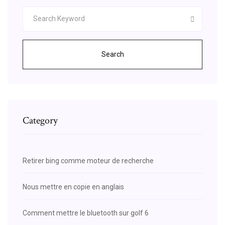
Search
Category
Retirer bing comme moteur de recherche
Nous mettre en copie en anglais
Comment mettre le bluetooth sur golf 6