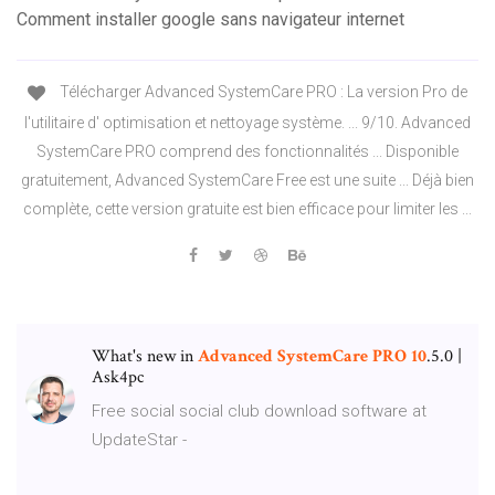
Comment installer google sans navigateur internet
Télécharger Advanced SystemCare PRO : La version Pro de
l'utilitaire d' optimisation et nettoyage système. ... 9/10. Advanced
SystemCare PRO comprend des fonctionnalités ... Disponible
gratuitement, Advanced SystemCare Free est une suite ... Déjà bien
complète, cette version gratuite est bien efficace pour limiter les ...
What's new in
Advanced
SystemCare
PRO
10
.5.0 |
Ask4pc
Free social social club download software at
UpdateStar -