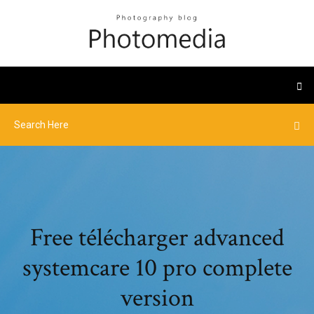
Free télécharger advanced
systemcare 10 pro complete
version