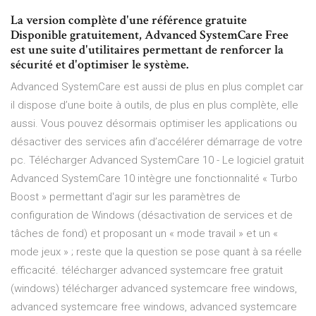
La version complète d'une référence gratuite
Disponible gratuitement, Advanced SystemCare Free
est une suite d'utilitaires permettant de renforcer la
sécurité et d'optimiser le système.
Advanced SystemCare est aussi de plus en plus complet car
il dispose d’une boite à outils, de plus en plus complète, elle
aussi. Vous pouvez désormais optimiser les applications ou
désactiver des services afin d’accélérer démarrage de votre
pc. Télécharger Advanced SystemCare 10 - Le logiciel gratuit
Advanced SystemCare 10 intègre une fonctionnalité « Turbo
Boost » permettant d'agir sur les paramètres de
configuration de Windows (désactivation de services et de
tâches de fond) et proposant un « mode travail » et un «
mode jeux » ; reste que la question se pose quant à sa réelle
efficacité. télécharger advanced systemcare free gratuit
(windows) télécharger advanced systemcare free windows,
advanced systemcare free windows, advanced systemcare