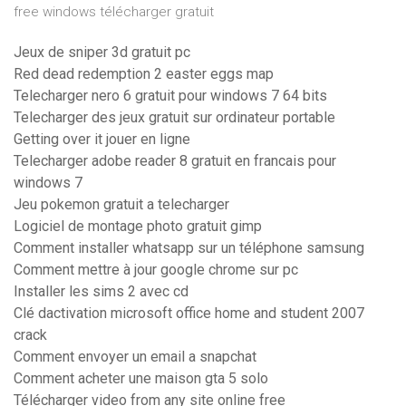
free windows télécharger gratuit
Jeux de sniper 3d gratuit pc
Red dead redemption 2 easter eggs map
Telecharger nero 6 gratuit pour windows 7 64 bits
Telecharger des jeux gratuit sur ordinateur portable
Getting over it jouer en ligne
Telecharger adobe reader 8 gratuit en francais pour
windows 7
Jeu pokemon gratuit a telecharger
Logiciel de montage photo gratuit gimp
Comment installer whatsapp sur un téléphone samsung
Comment mettre à jour google chrome sur pc
Installer les sims 2 avec cd
Clé dactivation microsoft office home and student 2007
crack
Comment envoyer un email a snapchat
Comment acheter une maison gta 5 solo
Télécharger video from any site online free