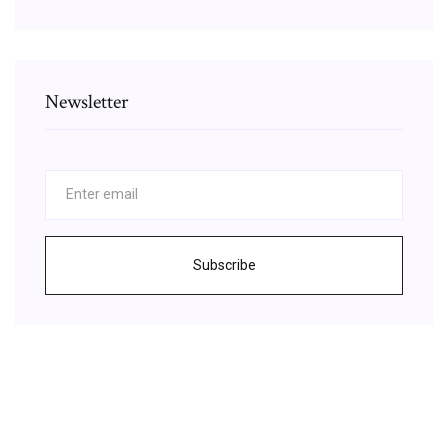
Newsletter
Subscribe