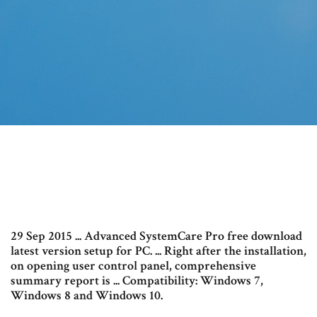
29 Sep 2015 ... Advanced SystemCare Pro free download
latest version setup for PC. ... Right after the installation,
on opening user control panel, comprehensive
summary report is ... Compatibility: Windows 7,
Windows 8 and Windows 10.