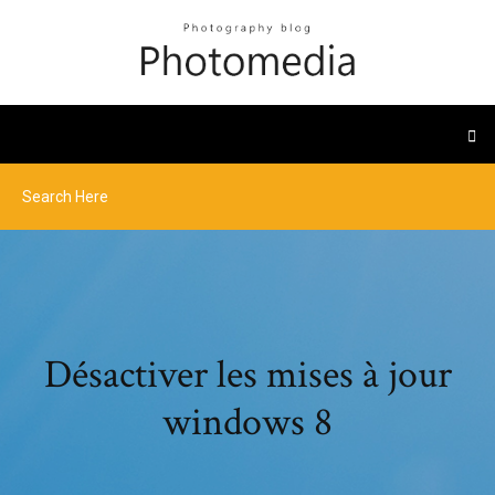
Désactiver les mises à jour
windows 8