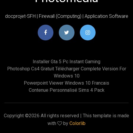
docprojet-SFH | Firewall (Computing) | Application Software
Installer Gta 5 Pc Instant Gaming
Photoshop Cs4 Gratuit Télécharger Complete Version For
Windows 10
Powerpoint Viewer Windows 10 Francais
Contenue Personnalisé Sims 4 Pack
Copyright ©
2026 All rights reserved | This template is made
with
by
Colorlib