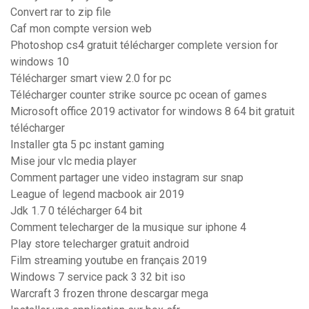
Convert rar to zip file
Caf mon compte version web
Photoshop cs4 gratuit télécharger complete version for
windows 10
Télécharger smart view 2.0 for pc
Télécharger counter strike source pc ocean of games
Microsoft office 2019 activator for windows 8 64 bit gratuit
télécharger
Installer gta 5 pc instant gaming
Mise jour vlc media player
Comment partager une video instagram sur snap
League of legend macbook air 2019
Jdk 1.7 0 télécharger 64 bit
Comment telecharger de la musique sur iphone 4
Play store telecharger gratuit android
Film streaming youtube en français 2019
Windows 7 service pack 3 32 bit iso
Warcraft 3 frozen throne descargar mega