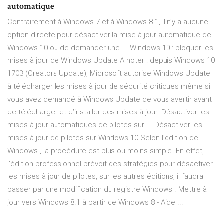
automatique
Contrairement à Windows 7 et à Windows 8.1, il n’y a aucune
option directe pour désactiver la mise à jour automatique de
Windows 10 ou de demander une ... Windows 10 : bloquer les
mises à jour de Windows Update A noter : depuis Windows 10
1703 (Creators Update), Microsoft autorise Windows Update
à télécharger les mises à jour de sécurité critiques même si
vous avez demandé à Windows Update de vous avertir avant
de télécharger et d’installer des mises à jour. Désactiver les
mises à jour automatiques de pilotes sur ... Désactiver les
mises à jour de pilotes sur Windows 10 Selon l’édition de
Windows , la procédure est plus ou moins simple. En effet,
l’édition professionnel prévoit des stratégies pour désactiver
les mises à jour de pilotes, sur les autres éditions, il faudra
passer par une modification du registre Windows . Mettre à
jour vers Windows 8.1 à partir de Windows 8 - Aide ...