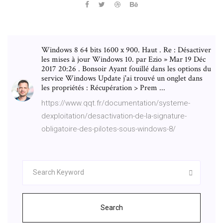
Windows 8 64 bits 1600 x 900. Haut . Re : Désactiver
les mises à jour Windows 10. par Ezio » Mar 19 Déc
2017 20:26 . Bonsoir Ayant fouillé dans les options du
service Windows Update j'ai trouvé un onglet dans
les propriétés : Récupération > Prem ...
https://www.qqt.fr/documentation/systeme-
dexploitation/desactivation-de-la-signature-
obligatoire-des-pilotes-sous-windows-8/
Search