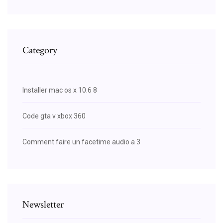
Category
Installer mac os x 10.6 8
Code gta v xbox 360
Comment faire un facetime audio a 3
Newsletter