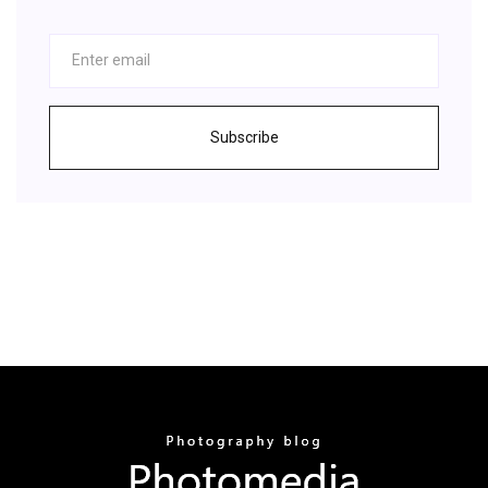
Subscribe