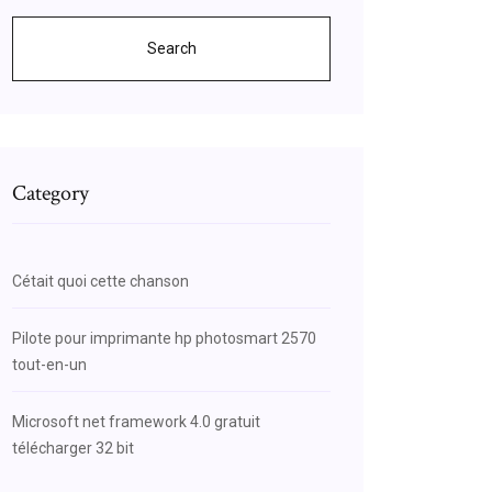
Search
Category
Cétait quoi cette chanson
Pilote pour imprimante hp photosmart 2570
tout-en-un
Microsoft net framework 4.0 gratuit
télécharger 32 bit