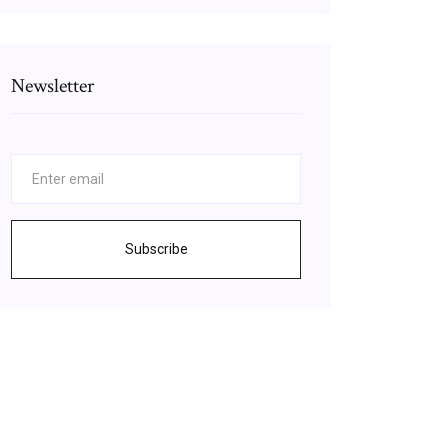
Newsletter
Subscribe