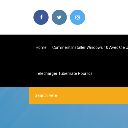
Home
Comment Installer Windows 10 Avec Cle 
Telecharger Tubemate Pour Ios