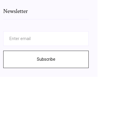
Newsletter
Subscribe