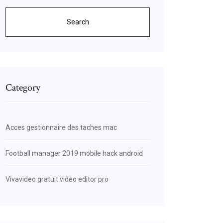
Search
Category
Acces gestionnaire des taches mac
Football manager 2019 mobile hack android
Vivavideo gratuit video editor pro