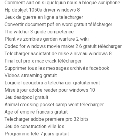
Comment sait on si quelquun nous a bloqué sur iphone
Hp deskjet 1050a driver windows 8
Jeux de guerre en ligne a telecharger
Convertir document pdf en word gratuit télécharger
The witcher 3 guide competence
Plant vs zombies garden warfare 2 wiki
Codec for windows movie maker 2.6 gratuit télécharger
Telecharger assistant de mise a niveau windows 8
Final cut pro x mac crack télécharger
Supprimer tous les messages archivés facebook
Videos streaming gratuit
Logiciel geogebra a telecharger gratuitement
Mise à jour adobe reader pour windows 10
Jeu deadpool gratuit
Animal crossing pocket camp wont télécharger
Age of empire francais gratuit
Telecharger adobe premiere pro 32 bits
Jeu de construction ville ios
Programme télé 7 jours gratuit