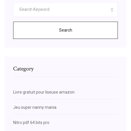
Search
Category
Livre gratuit pour liseuse amazon
Jeu super nanny mania
Nitro pdf 64 bits pro