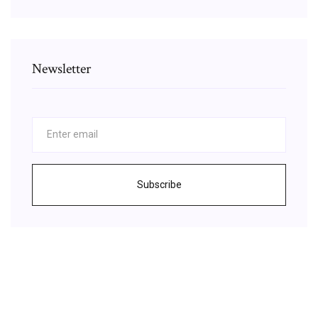
Newsletter
Subscribe