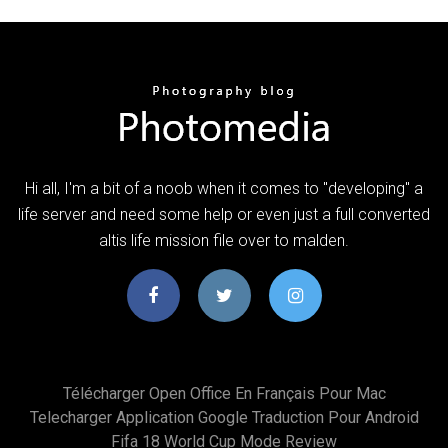
Hi all, I'm a bit of a noob when it comes to "developing" a
life server and need some help or even just a full converted
altis life mission file over to malden.
Télécharger Open Office En Français Pour Mac
Telecharger Application Google Traduction Pour Android
Fifa 18 World Cup Mode Review