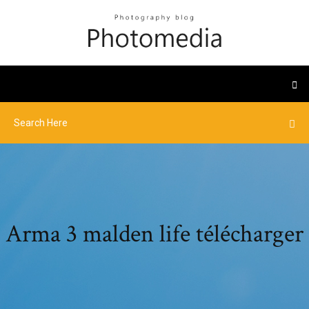
Arma 3 malden life télécharger